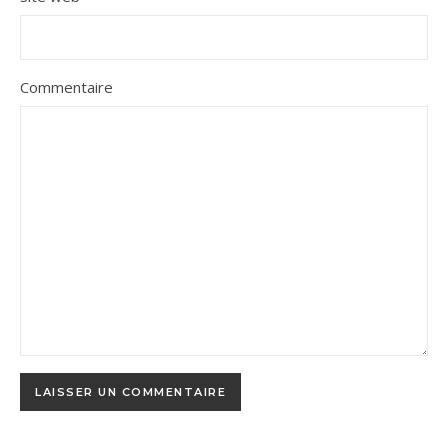
Commentaire