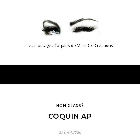
Les montages Coquins de Mon Oeil Créations
NON CLASSÉ
COQUIN AP
28 avril 2020