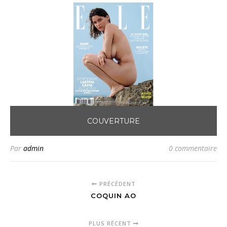
COUVERTURE
Par
admin
0 commentaire
PRÉCÉDENT
COQUIN AO
PLUS RÉCENT