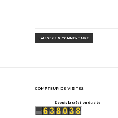
COMPTEUR DE VISITES
Depuis la création du site