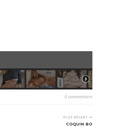
0 commentaire
PLUS RÉCENT
COQUIN BO