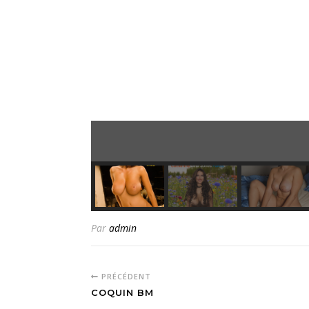
Par
admin
PRÉCÉDENT
COQUIN BM