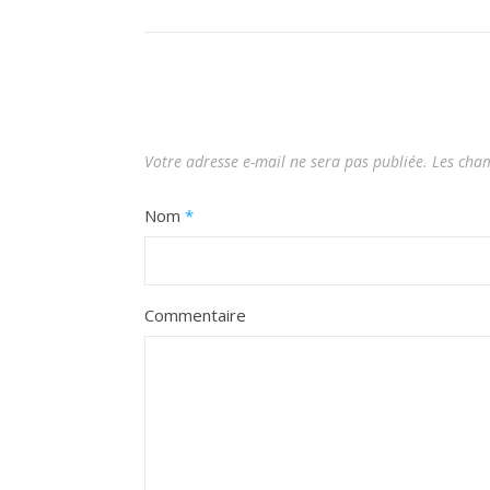
Votre adresse e-mail ne sera pas publiée.
Les cham
Nom
*
Commentaire