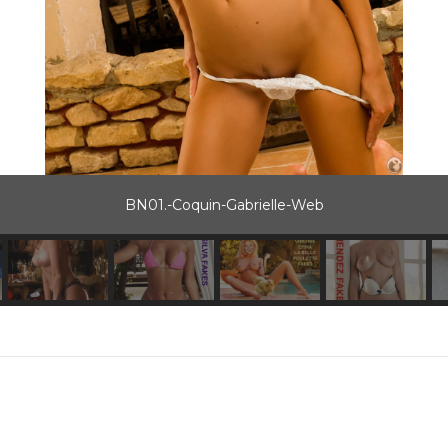
BN01.-Coquin-Gabrielle-Web