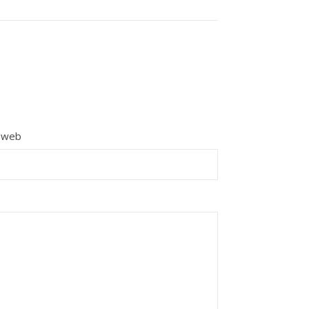
e web